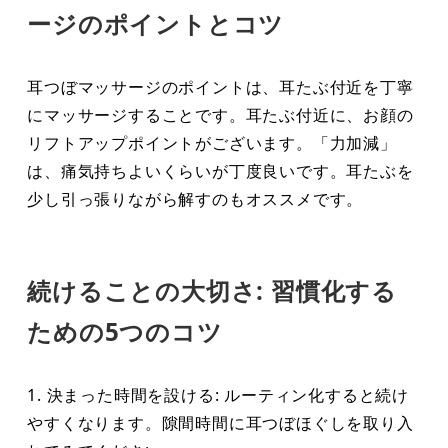
ージのポイントとコツ
耳つぼマッサージのポイントは、耳たぶ付近を丁寧
にマッサージすることです。耳たぶ付近に、お顔の
リフトアップポイントがございます。「力加減」
は、痛気持ちよいくらいが丁度良いです。耳たぶを
少し引っ張りながら解すのもオススメです。
続けることの大切さ: 習慣化する
ための5つのコツ
1. 決まった時間を設ける: ルーティン化すると続け
やすくなります。隙間時間に耳つぼほぐしを取り入