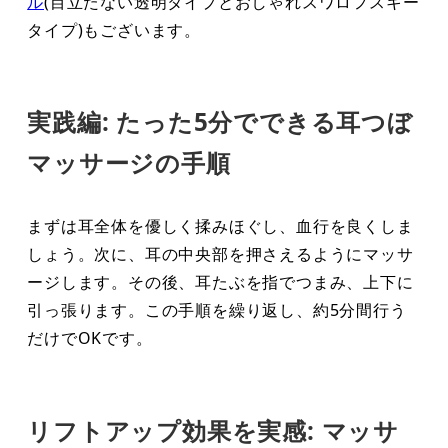
ル
(目立たない透明タイプとおしゃれスワロフスキー
タイプ)もございます。
実践編: たった5分でできる耳つぼ
マッサージの手順
まずは耳全体を優しく揉みほぐし、血行を良くしま
しょう。次に、耳の中央部を押さえるようにマッサ
ージします。その後、耳たぶを指でつまみ、上下に
引っ張ります。この手順を繰り返し、約5分間行う
だけでOKです。
リフトアップ効果を実感: マッサ