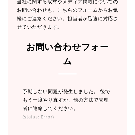
当社に関する取材やメディア掲載についての
お問い合わせも、こちらのフォームからお気
軽にご連絡ください。担当者が迅速に対応さ
せていただきます。
お問い合わせフォー
ム
予期しない問題が発生しました。 後で
もう一度やり直すか、他の方法で管理
者に連絡してください。
(status: Error)