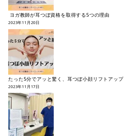
ヨガ教師が耳つぼ資格を取得する5つの理由
2023年11月20日
たった5分でアッと驚く、耳つぼ小顔リフトアップ
2023年11月17日