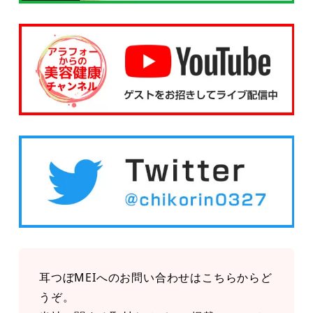
耳つぼMEIへのお問い合わせはこちらからど
うぞ。