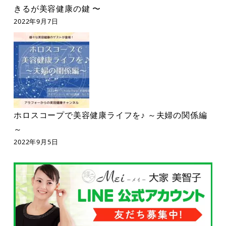
きるが美容健康の鍵 〜
2022年9月7日
ホロスコープで美容健康ライフを♪ ～夫婦の関係編
～
2022年9月5日