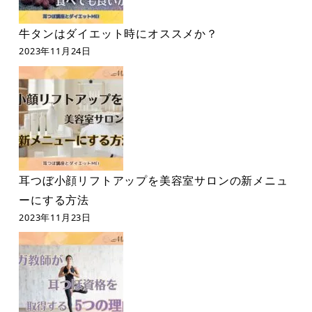
牛タンはダイエット時にオススメか？
2023年11月24日
耳つぼ小顔リフトアップを美容室サロンの新メニュ
ーにする方法
2023年11月23日