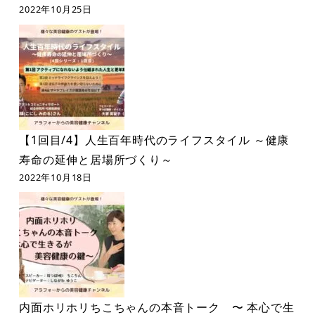
2022年10月25日
【1回目/4】人生百年時代のライフスタイル ～健康
寿命の延伸と居場所づくり～
2022年10月18日
内面ホリホリちこちゃんの本音トーク 〜 本心で生