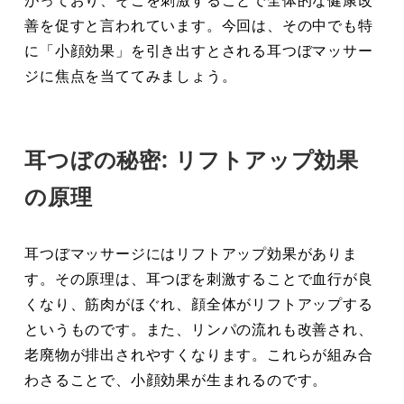
がっており、そこを刺激することで全体的な健康改
善を促すと言われています。今回は、その中でも特
に「小顔効果」を引き出すとされる耳つぼマッサー
ジに焦点を当ててみましょう。
耳つぼの秘密: リフトアップ効果
の原理
耳つぼマッサージにはリフトアップ効果がありま
す。その原理は、耳つぼを刺激することで血行が良
くなり、筋肉がほぐれ、顔全体がリフトアップする
というものです。また、リンパの流れも改善され、
老廃物が排出されやすくなります。これらが組み合
わさることで、小顔効果が生まれるのです。