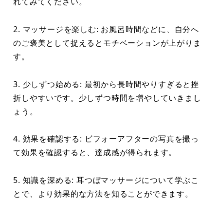
れてみてください。
2. マッサージを楽しむ: お風呂時間などに、自分へ
のご褒美として捉えるとモチベーションが上がりま
す。
3. 少しずつ始める: 最初から長時間やりすぎると挫
折しやすいです。少しずつ時間を増やしていきまし
ょう。
4. 効果を確認する: ビフォーアフターの写真を撮っ
て効果を確認すると、達成感が得られます。
5. 知識を深める: 耳つぼマッサージについて学ぶこ
とで、より効果的な方法を知ることができます。