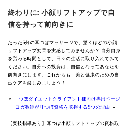
終わりに: 小顔リフトアップで自
信を持って前向きに
たった5分の耳つぼマッサージで、驚くほどの小顔
リフトアップ効果を実感してみませんか？ 自分自身
を労わる時間として、日々の生活に取り入れてみて
ください。自分への投資は、自信となってあなたを
前向きにします。これからも、美と健康のための自
己ケアを楽しみましょう！
«
耳つぼダイエットクライアント様向け専用ページ
ヨガ教師が耳つぼ資格を取得する5つの理由
»
【実技指導あり】耳つぼ小顔リフトアップの資格取