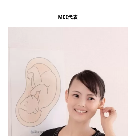
MEI代表