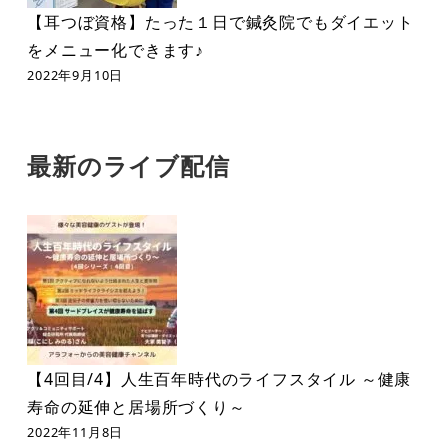
【耳つぼ資格】たった１日で鍼灸院でもダイエット
をメニュー化できます♪
2022年9月10日
最新のライブ配信
【4回目/4】人生百年時代のライフスタイル ～健康
寿命の延伸と居場所づくり～
2022年11月8日