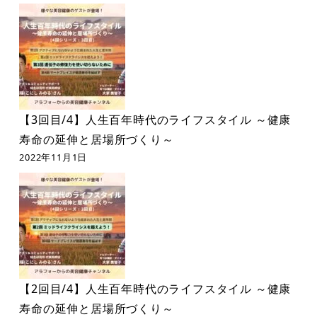
【3回目/4】人生百年時代のライフスタイル ～健康
寿命の延伸と居場所づくり～
2022年11月1日
【2回目/4】人生百年時代のライフスタイル ～健康
寿命の延伸と居場所づくり～