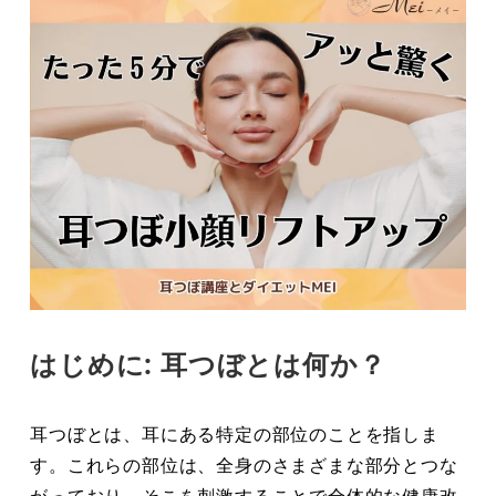
はじめに: 耳つぼとは何か？
耳つぼとは、耳にある特定の部位のことを指しま
す。これらの部位は、全身のさまざまな部分とつな