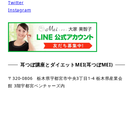
Twitter
Instagram
耳つぼ講座とダイエットMEI(耳つぼMEI)
〒320-0806 栃木県宇都宮市中央3丁目1-4 栃木県産業会
館 3階宇都宮ベンチャーズ内