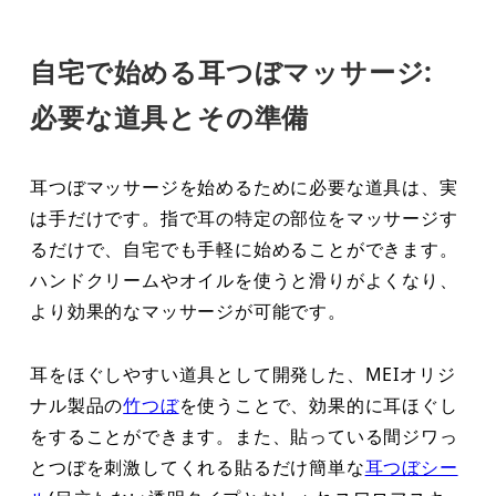
自宅で始める耳つぼマッサージ:
必要な道具とその準備
耳つぼマッサージを始めるために必要な道具は、実
は手だけです。指で耳の特定の部位をマッサージす
るだけで、自宅でも手軽に始めることができます。
ハンドクリームやオイルを使うと滑りがよくなり、
より効果的なマッサージが可能です。
耳をほぐしやすい道具として開発した、MEIオリジ
ナル製品の
竹つぼ
を使うことで、効果的に耳ほぐし
をすることができます。また、貼っている間ジワっ
とつぼを刺激してくれる貼るだけ簡単な
耳つぼシー