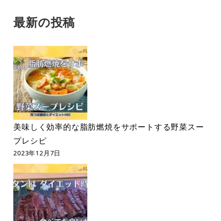
最新の投稿
美味しく効率的な脂肪燃焼をサポートする野菜スー
プレシピ
2023年12月7日