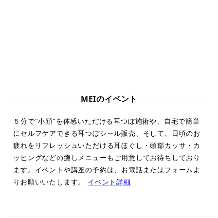
MEIのイベント
５分で"小顔"を体感いただける耳つぼ施術や、自宅で簡単
にセルフケアできる耳つぼシール販売、そして、日頃のお
疲れをリフレッシュいただける耳ほぐし・頭部カッサ・カ
ッピングなどの癒しメニューもご用意してお待ちしており
ます。イベントや講座の予約は、お電話またはフォームよ
りお願いいたします。
イベント詳細