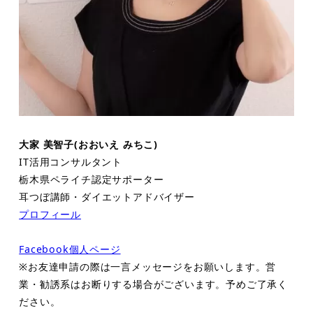
大家 美智子(おおいえ みちこ)
IT活用コンサルタント
栃木県ペライチ認定サポーター
耳つぼ講師・ダイエットアドバイザー
プロフィール
Facebook個人ページ
※お友達申請の際は一言メッセージをお願いします。営
業・勧誘系はお断りする場合がございます。予めご了承く
ださい。