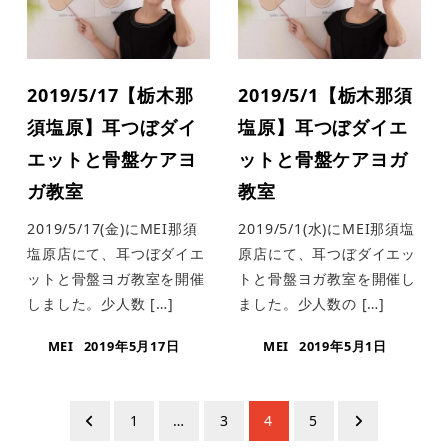
2019/5/17【栃木那
2019/5/1【栃木那須
須塩原】耳つぼダイ
塩原】耳つぼダイエ
エットと骨盤ケアヨ
ットと骨盤ケアヨガ
ガ教室
教室
2019/5/17(金)にMEI那須
2019/5/1(水)にMEI那須塩
塩原店にて、耳つぼダイエ
原店にて、耳つぼダイエッ
ットと骨盤ヨガ教室を開催
トと骨盤ヨガ教室を開催し
しました。少人数 […]
ました。少人数の […]
MEI
2019年5月17日
MEI
2019年5月1日
投
1
…
3
4
5