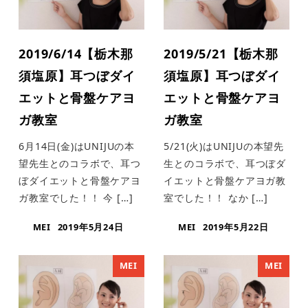
2019/6/14【栃木那
2019/5/21【栃木那
須塩原】耳つぼダイ
須塩原】耳つぼダイ
エットと骨盤ケアヨ
エットと骨盤ケアヨ
ガ教室
ガ教室
6月14日(金)はUNIJUの本
5/21(火)はUNIJUの本望先
望先生とのコラボで、耳つ
生とのコラボで、耳つぼダ
ぼダイエットと骨盤ケアヨ
イエットと骨盤ケアヨガ教
ガ教室でした！！ 今 […]
室でした！！ なか […]
MEI
2019年5月24日
MEI
2019年5月22日
MEI
MEI