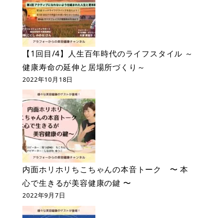
【1回目/4】人生百年時代のライフスタイル ～
健康寿命の延伸と居場所づくり～
2022年10月18日
内面ホリホリちこちゃんの本音トーク 〜 本
心で生きるが美容健康の鍵 〜
2022年9月7日