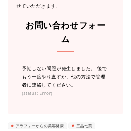
せていただきます。
お問い合わせフォー
ム
予期しない問題が発生しました。 後で
もう一度やり直すか、他の方法で管理
者に連絡してください。
(status: Error)
アラフォーからの美容健康
三品七葉