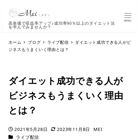
MENU
高単価で収益率アップ♪成功率90％以上のダイエット法
を学んでみませんか？
ホーム
ブログ
ライブ配信
ダイエット成功できる人がビ
ジネスもうまくいく理由とは？
ダイエット成功できる人が
ビジネスもうまくいく理由
とは？
2021年5月28日
2023年11月8日
MEI
投稿日
更新日
著
カテゴリー
ライブ配信