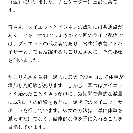
（金）に行いました。ナビゲーターは三品七葉で
す。
皆さん、ダイエットとビジネスの成功には共通点が
あることをご存知でしょうか？今回のライブ配信で
は、ダイエットの成功者であり、食生活改善アドバ
イザーとしても活躍するちこりんさんに、その秘密
を伺いました。
ちこりんさん自身、過去に最大で77キロまで体重が
増加した経験があります。しかし、耳つぼダイエッ
トを始めたことをきっかけに、短期間で劇的な減量
に成功。その経験をもとに、遠隔でのダイエットサ
ポートを行っています。彼女の方法は、単に体重を
減らすだけでなく、健康的な体を手に入れることを
目指しています。