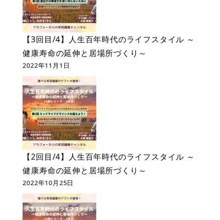
【3回目/4】人生百年時代のライフスタイル ～
健康寿命の延伸と居場所づくり～
2022年11月1日
【2回目/4】人生百年時代のライフスタイル ～
健康寿命の延伸と居場所づくり～
2022年10月25日