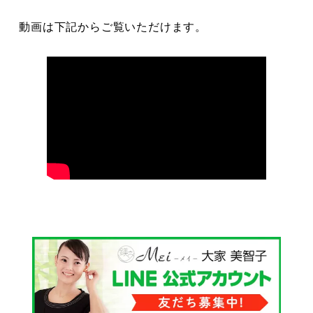
動画は下記からご覧いただけます。