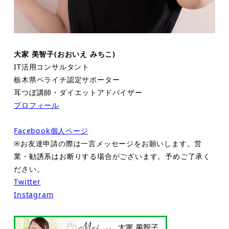
大家 美智子(おおいえ みちこ)
IT活用コンサルタント
栃木県ペライチ認定サポーター
耳つぼ講師・ダイエットアドバイザー
プロフィール
Facebook個人ページ
※お友達申請の際は一言メッセージをお願いします。営
業・勧誘系はお断りする場合がございます。予めご了承く
ださい。
Twitter
Instagram