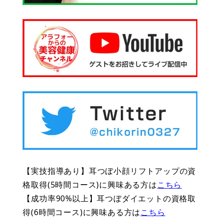
【実技指導あり】耳つぼ小顔リフトアップの資
格取得(5時間コース)に興味ある方は
こちら
【成功率90%以上】耳つぼダイエットの資格取
得(6時間コース)に興味ある方は
こちら