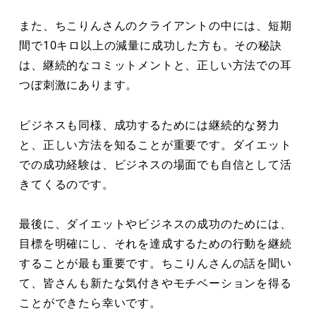
また、ちこりんさんのクライアントの中には、短期
間で10キロ以上の減量に成功した方も。その秘訣
は、継続的なコミットメントと、正しい方法での耳
つぼ刺激にあります。
ビジネスも同様、成功するためには継続的な努力
と、正しい方法を知ることが重要です。ダイエット
での成功経験は、ビジネスの場面でも自信として活
きてくるのです。
最後に、ダイエットやビジネスの成功のためには、
目標を明確にし、それを達成するための行動を継続
することが最も重要です。ちこりんさんの話を聞い
て、皆さんも新たな気付きやモチベーションを得る
ことができたら幸いです。