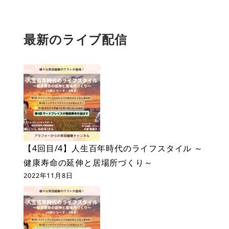
最新のライブ配信
【4回目/4】人生百年時代のライフスタイル ～
健康寿命の延伸と居場所づくり～
2022年11月8日