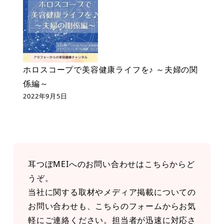
ホロスコープで美容健康ライフを♪ ～夫婦の関
係編～
2022年9月5日
耳つぼMEIへのお問い合わせはこちらからど
うぞ。
当社に関する取材やメディア掲載についての
お問い合わせも、こちらのフォームからお気
軽にご連絡ください。担当者が迅速に対応さ