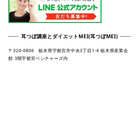
耳つぼ講座とダイエットMEI(耳つぼMEI)
〒320-0806 栃木県宇都宮市中央3丁目1-4 栃木県産業会
館 3階宇都宮ベンチャーズ内