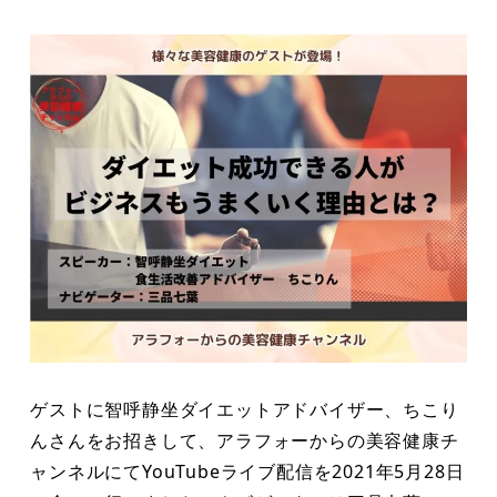
者
ゲストに智呼静坐ダイエットアドバイザー、ちこり
んさんをお招きして、アラフォーからの美容健康チ
ャンネルにてYouTubeライブ配信を2021年5月28日