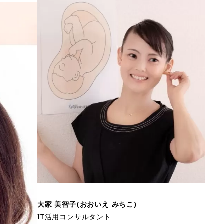
大家 美智子(おおいえ みちこ)
IT活用コンサルタント