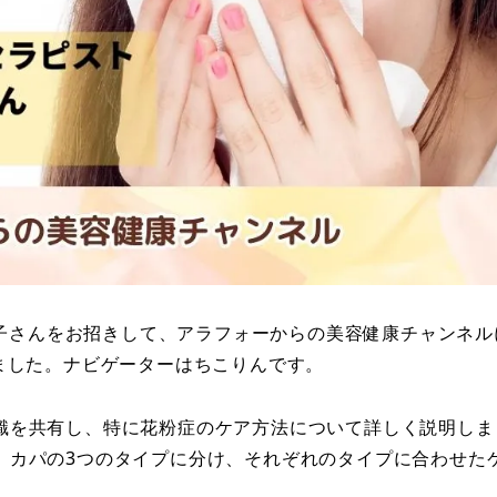
恵美子さんをお招きして、アラフォーからの美容健康チャンネル
行いました。ナビゲーターはちこりんです。
識を共有し、特に花粉症のケア方法について詳しく説明しま
、カパの3つのタイプに分け、それぞれのタイプに合わせた