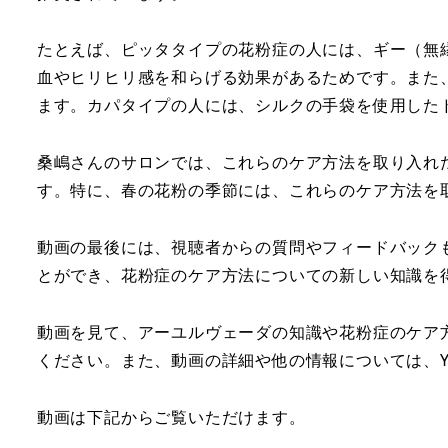
たとえば、ピッタタイプの花粉症の人には、ギー（無
血やヒリヒリ感を和らげる効果があるためです。また
ます。カパタイプの人には、シルクの手袋を使用した
桑嶋さんのサロンでは、これらのケア方法を取り入れ
す。特に、春の花粉の季節には、これらのケア方法を
動画の最後には、視聴者からの質問やフィードバック
とができ、花粉症のケア方法についての新しい知識を
動画を見て、アーユルヴェーダの知識や花粉症のケア
ください。また、動画の詳細や他の情報については、Y
動画は下記からご覧いただけます。