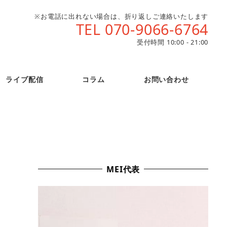
※お電話に出れない場合は、折り返しご連絡いたします
TEL 070-9066-6764
受付時間 10:00 - 21:00
ライブ配信
コラム
お問い合わせ
MEI代表