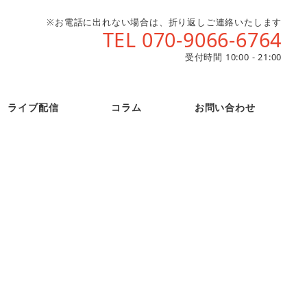
※お電話に出れない場合は、折り返しご連絡いたします
TEL 070-9066-6764
受付時間 10:00 - 21:00
ライブ配信
コラム
お問い合わせ