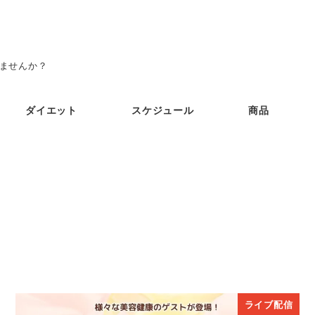
みませんか？
ダイエット
スケジュール
商品
ライブ配信