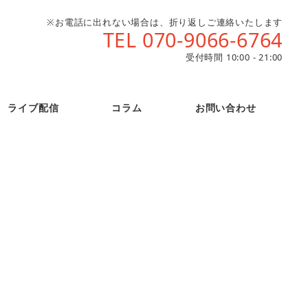
※お電話に出れない場合は、折り返しご連絡いたします
TEL 070-9066-6764
受付時間 10:00 - 21:00
ライブ配信
コラム
お問い合わせ