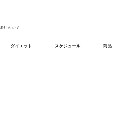
みませんか？
ダイエット
スケジュール
商品