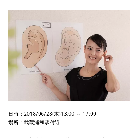
者
日時：2018/06/28(木)13:00 ～ 17:00
場所：武蔵浦和駅付近