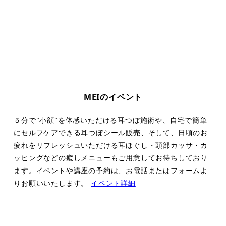
MEIのイベント
５分で"小顔"を体感いただける耳つぼ施術や、自宅で簡単
にセルフケアできる耳つぼシール販売、そして、日頃のお
疲れをリフレッシュいただける耳ほぐし・頭部カッサ・カ
ッピングなどの癒しメニューもご用意してお待ちしており
ます。イベントや講座の予約は、お電話またはフォームよ
りお願いいたします。
イベント詳細