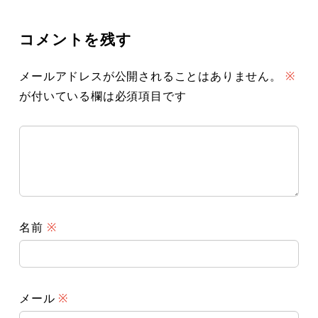
コメントを残す
メールアドレスが公開されることはありません。
※
が付いている欄は必須項目です
名前
※
メール
※