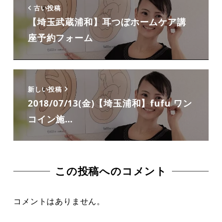
古い投稿
【埼玉武蔵浦和】耳つぼホームケア講
座予約フォーム
新しい投稿
2018/07/13(金)【埼玉浦和】fufu ワン
コイン施…
この投稿へのコメント
コメントはありません。