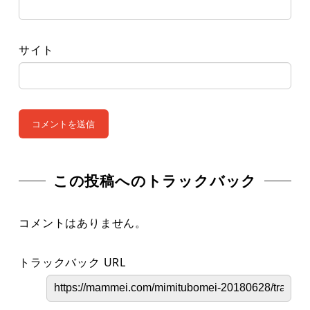
サイト
この投稿へのトラックバック
コメントはありません。
トラックバック URL