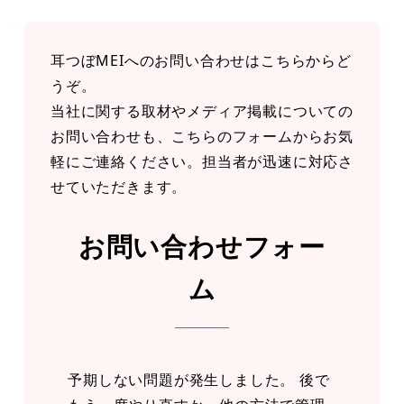
耳つぼMEIへのお問い合わせはこちらからど
うぞ。
当社に関する取材やメディア掲載についての
お問い合わせも、こちらのフォームからお気
軽にご連絡ください。担当者が迅速に対応さ
せていただきます。
お問い合わせフォー
ム
予期しない問題が発生しました。 後で