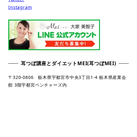
Instagram
耳つぼ講座とダイエットMEI(耳つぼMEI)
〒320-0806 栃木県宇都宮市中央3丁目1-4 栃木県産業会
館 3階宇都宮ベンチャーズ内