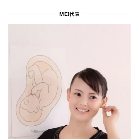
MEI代表