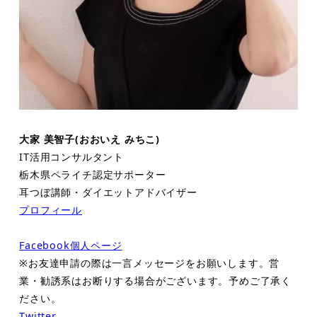
大家 美智子(おおいえ みちこ)
IT活用コンサルタント
栃木県ペライチ認定サポーター
耳つぼ講師・ダイエットアドバイザー
プロフィール
Facebook個人ページ
※お友達申請の際は一言メッセージをお願いします。営
業・勧誘系はお断りする場合がございます。予めご了承く
ださい。
Twitter