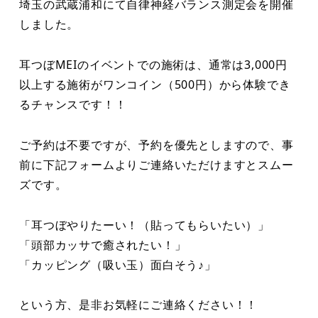
埼玉の武蔵浦和にて自律神経バランス測定会を開催
しました。
耳つぼMEIのイベントでの施術は、通常は3,000円
以上する施術がワンコイン（500円）から体験でき
るチャンスです！！
ご予約は不要ですが、予約を優先としますので、事
前に下記フォームよりご連絡いただけますとスムー
ズです。
「耳つぼやりたーい！（貼ってもらいたい）」
「頭部カッサで癒されたい！」
「カッピング（吸い玉）面白そう♪」
という方、是非お気軽にご連絡ください！！