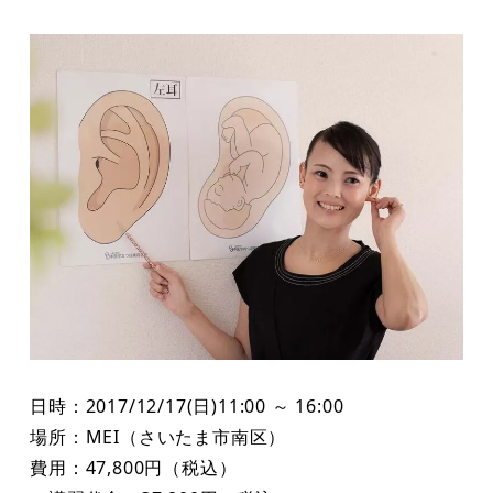
者
日時：2017/12/17(日)11:00 ～ 16:00
場所：MEI（さいたま市南区）
費用：47,800円（税込）