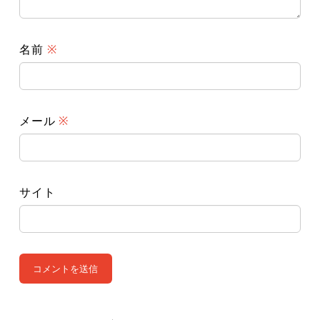
名前
※
メール
※
サイト