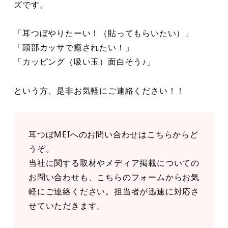
ズです。
「耳つぼやりたーい！（貼ってもらいたい）」
「頭部カッサで癒されたい！」
「カッピング（吸い玉）面白そう♪」
という方、是非お気軽にご連絡ください！！
耳つぼMEIへのお問い合わせはこちらからど
うぞ。
当社に関する取材やメディア掲載についての
お問い合わせも、こちらのフォームからお気
軽にご連絡ください。担当者が迅速に対応さ
せていただきます。