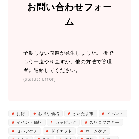
お問い合わせフォー
ム
予期しない問題が発生しました。 後で
もう一度やり直すか、他の方法で管理
者に連絡してください。
(status: Error)
お得
お得な価格
さいたま市
イベント
イベント価格
カッピング
スワロフスキー
セルフケア
ダイエット
ホームケア