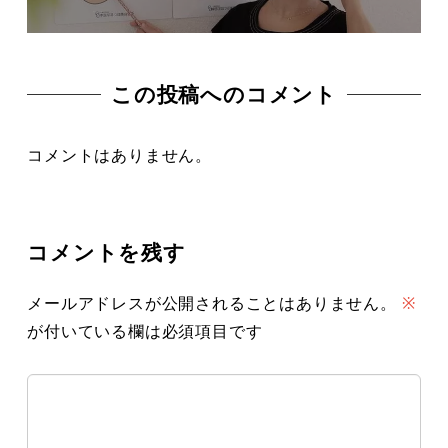
この投稿へのコメント
コメントはありません。
コメントを残す
メールアドレスが公開されることはありません。
※
が付いている欄は必須項目です