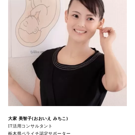
大家 美智子(おおいえ みちこ)
IT活用コンサルタント
栃木県ペライチ認定サポーター