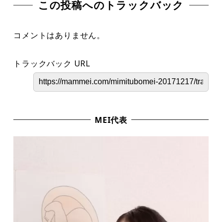
この投稿へのトラックバック
コメントはありません。
トラックバック URL
MEI代表