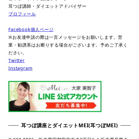
耳つぼ講師・ダイエットアドバイザー
プロフィール
Facebook個人ページ
※お友達申請の際は一言メッセージをお願いします。営
業・勧誘系はお断りする場合がございます。予めご了承く
ださい。
Twitter
Instagram
耳つぼ講座とダイエットMEI(耳つぼMEI)