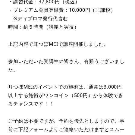
・講習代金：37,800円（税込）
・プレミアム会員登録費：10,000円（非課税）
※ディプロマ発行代含む
時間：約５時間（講義と実技）
上記内容で耳つぼMEIで講座開催しました。
参加いただいた受講生の皆さん、有難うございまし
た。
耳つぼMEIのイベントでの施術は、通常は3,000円
以上する施術がワンコイン（500円）から体験でき
るチャンスです！！
ご予約は不要ですが、予約を優先としますので、事
前に下記フォームよりご連絡いただけますとスムー