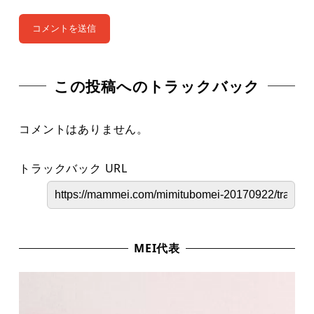
この投稿へのトラックバック
コメントはありません。
トラックバック URL
MEI代表