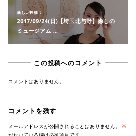
新しい投稿
2017/09/24(日)【埼玉北与野】癒しの
ミュージアム …
この投稿へのコメント
コメントはありません。
コメントを残す
メールアドレスが公開されることはありません。
※
が付いている欄は必須項目です