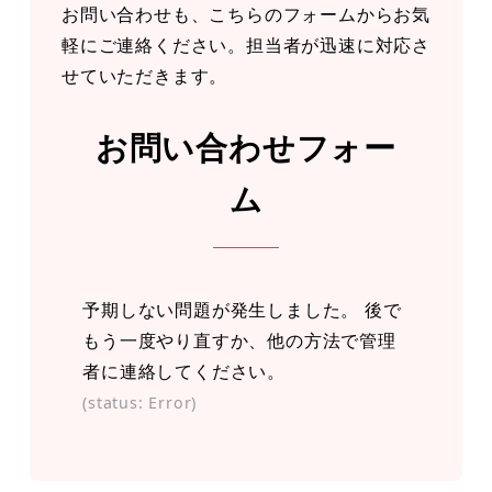
お問い合わせも、こちらのフォームからお気
軽にご連絡ください。担当者が迅速に対応さ
せていただきます。
お問い合わせフォー
ム
予期しない問題が発生しました。 後で
もう一度やり直すか、他の方法で管理
者に連絡してください。
(status: Error)