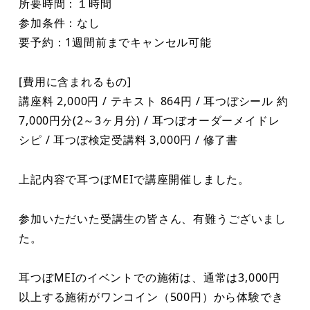
所要時間：１時間
参加条件：なし
要予約：1週間前までキャンセル可能
[費用に含まれるもの]
講座料 2,000円 / テキスト 864円 / 耳つぼシール 約
7,000円分(2～3ヶ月分) / 耳つぼオーダーメイドレ
シピ / 耳つぼ検定受講料 3,000円 / 修了書
上記内容で耳つぼMEIで講座開催しました。
参加いただいた受講生の皆さん、有難うございまし
た。
耳つぼMEIのイベントでの施術は、通常は3,000円
以上する施術がワンコイン（500円）から体験でき