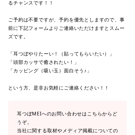
るチャンスです！！
ご予約は不要ですが、予約を優先としますので、事
前に下記フォームよりご連絡いただけますとスムー
ズです。
「耳つぼやりたーい！（貼ってもらいたい）」
「頭部カッサで癒されたい！」
「カッピング（吸い玉）面白そう♪」
という方、是非お気軽にご連絡ください！！
耳つぼMEIへのお問い合わせはこちらからど
うぞ。
当社に関する取材やメディア掲載についての