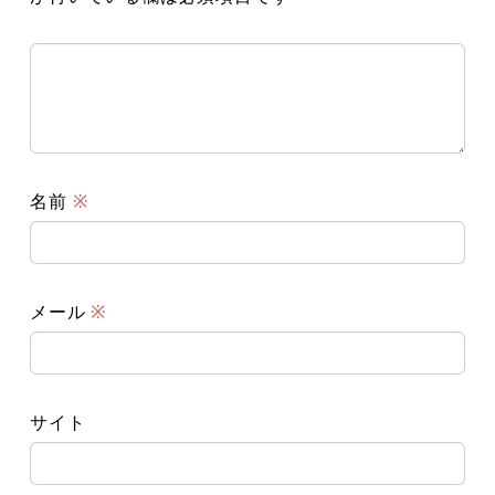
名前
※
メール
※
サイト