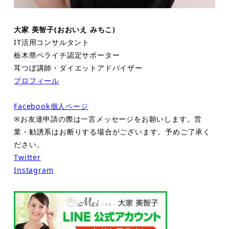
大家 美智子(おおいえ みちこ)
IT活用コンサルタント
栃木県ペライチ認定サポーター
耳つぼ講師・ダイエットアドバイザー
プロフィール
Facebook個人ページ
※お友達申請の際は一言メッセージをお願いします。営
業・勧誘系はお断りする場合がございます。予めご了承く
ださい。
Twitter
Instagram