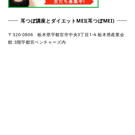
耳つぼ講座とダイエットMEI(耳つぼMEI)
〒320-0806 栃木県宇都宮市中央3丁目1-4 栃木県産業会
館 3階宇都宮ベンチャーズ内