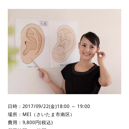
者
日時：2017/09/22(金)18:00 ～ 19:00
場所：MEI（さいたま市南区）
費用：9,800円(税込)