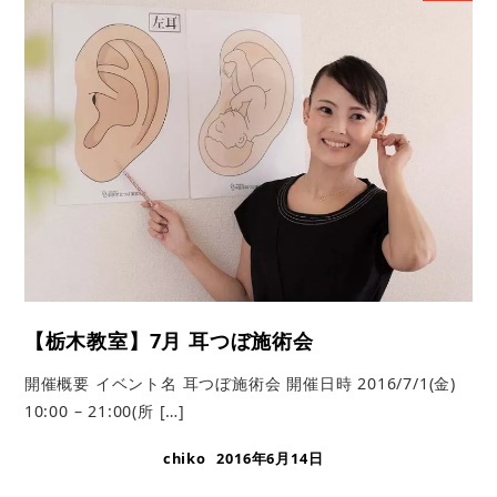
【栃木教室】7月 耳つぼ施術会
開催概要 イベント名 耳つぼ施術会 開催日時 2016/7/1(金)
10:00 – 21:00(所 […]
chiko
2016年6月14日