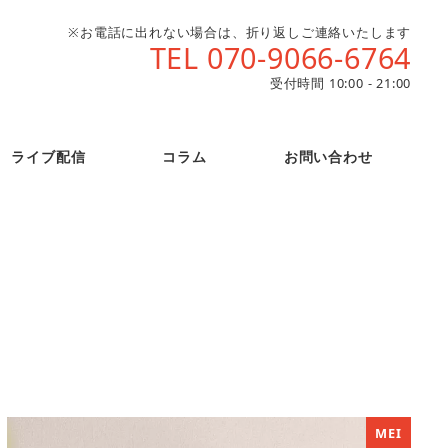
※お電話に出れない場合は、折り返しご連絡いたします
TEL 070-9066-6764
受付時間 10:00 - 21:00
ライブ配信
コラム
お問い合わせ
MEI