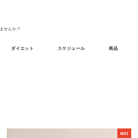
みませんか？
ダイエット
スケジュール
商品
MEI