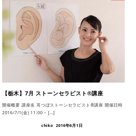
【栃木】7月 ストーンセラピスト®︎講座
開催概要 講座名 耳つぼストーンセラピスト®講座 開催日時
2016/7/1(金) 11:00 – […]
chiko
2016年6月1日