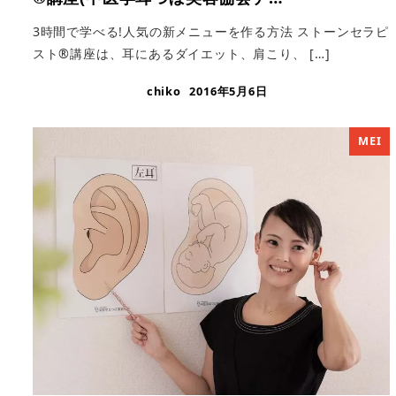
3時間で学べる!人気の新メニューを作る方法 ストーンセラピ
スト®講座は、耳にあるダイエット、肩こり、 […]
chiko
2016年5月6日
MEI