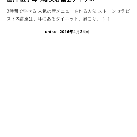
3時間で学べる!人気の新メニューを作る方法 ストーンセラピ
スト®講座は、耳にあるダイエット、肩こり、 […]
chiko
2016年4月24日