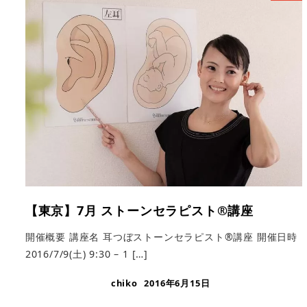
【東京】7月 ストーンセラピスト®︎講座
開催概要 講座名 耳つぼストーンセラピスト®講座 開催日時
2016/7/9(土) 9:30 – 1 […]
chiko
2016年6月15日