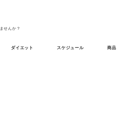
みませんか？
ダイエット
スケジュール
商品