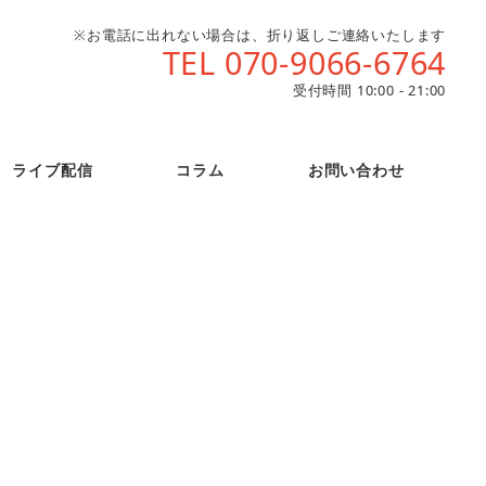
※お電話に出れない場合は、折り返しご連絡いたします
TEL 070-9066-6764
受付時間 10:00 - 21:00
ライブ配信
コラム
お問い合わせ