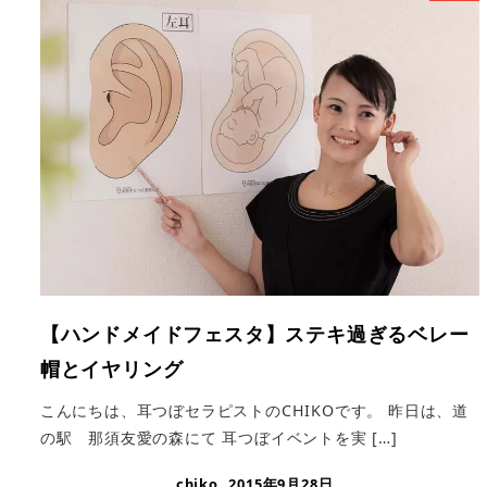
【ハンドメイドフェスタ】ステキ過ぎるベレー
帽とイヤリング
こんにちは、耳つぼセラピストのCHIKOです。 昨日は、道
の駅 那須友愛の森にて 耳つぼイベントを実 […]
chiko
2015年9月28日