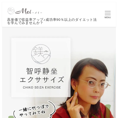
MENU
高単価で収益率アップ♪成功率90％以上のダイエット法
を学んでみませんか？