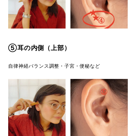
⑤耳の内側（上部）
自律神経バランス調整・子宮・便秘など