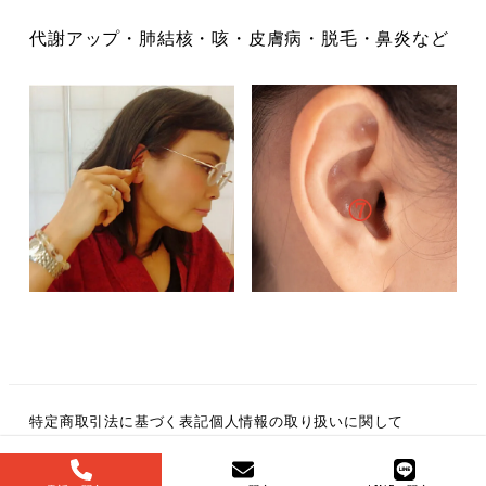
代謝アップ・肺結核・咳・皮膚病・脱毛・鼻炎など
特定商取引法に基づく表記
個人情報の取り扱いに関して