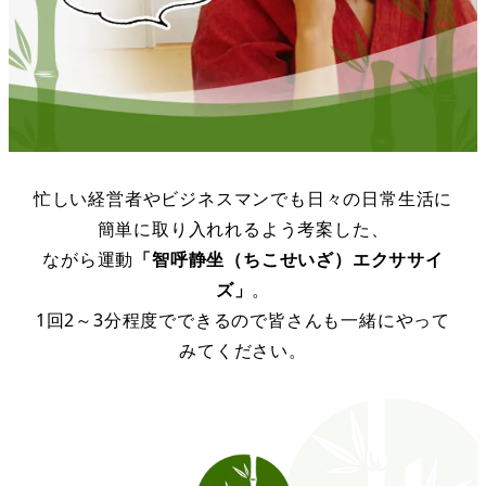
忙しい経営者やビジネスマンでも日々の日常生活に
簡単に取り入れれるよう考案した、
ながら運動
「智呼静坐（ちこせいざ）エクササイ
ズ」
。
1回2～3分程度でできるので皆さんも一緒にやって
みてください。