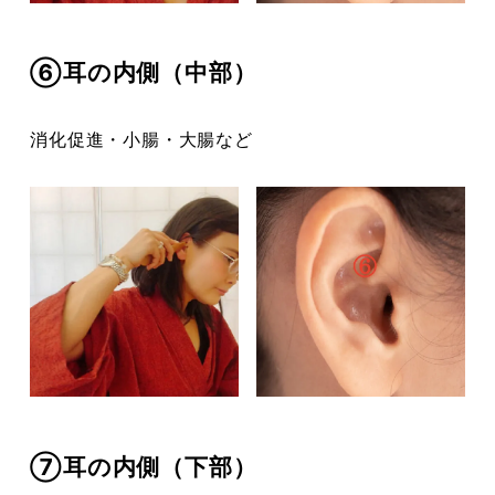
⑥耳の内側（中部）
消化促進・小腸・大腸など
⑦耳の内側（下部）